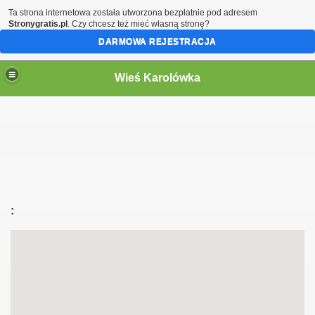
Ta strona internetowa została utworzona bezpłatnie pod adresem
Stronygratis.pl
. Czy chcesz też mieć własną stronę?
DARMOWA REJESTRACJA
Wieś Karolówka
:
graficznego